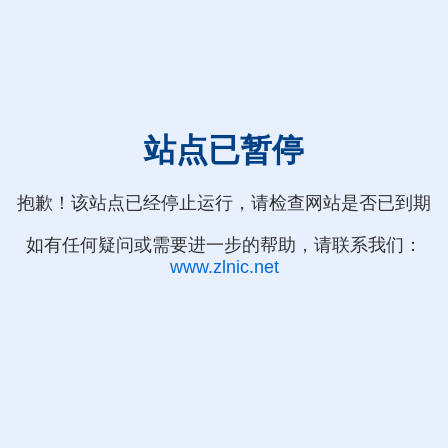
站点已暂停
抱歉！该站点已经停止运行，请检查网站是否已到期
如有任何疑问或需要进一步的帮助，请联系我们：
www.zlnic.net